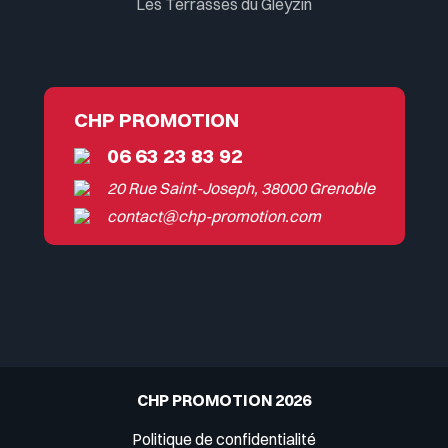
Les Terrasses du Gleyzin
CHP PROMOTION
06 63 23 83 92
20 Rue Saint-Joseph, 38000 Grenoble
contact@chp-promotion.com
CHP PROMOTION 2026
Politique de confidentialité