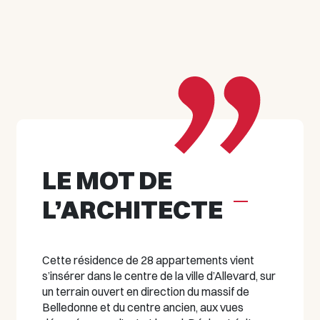
LE MOT DE
L’ARCHITECTE
Cette résidence de 28 appartements vient
s’insérer dans le centre de la ville d’Allevard, sur
un terrain ouvert en direction du massif de
Belledonne et du centre ancien, aux vues