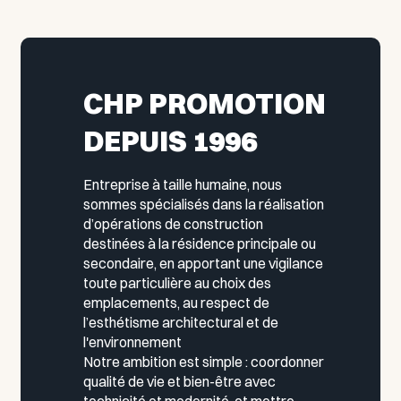
CHP PROMOTION
DEPUIS 1996
Entreprise à taille humaine, nous
sommes spécialisés dans la réalisation
d’opérations de construction
destinées à la résidence principale ou
secondaire, en apportant une vigilance
toute particulière au choix des
emplacements, au respect de
l’esthétisme architectural et de
l'environnement
Notre ambition est simple : coordonner
qualité de vie et bien-être avec