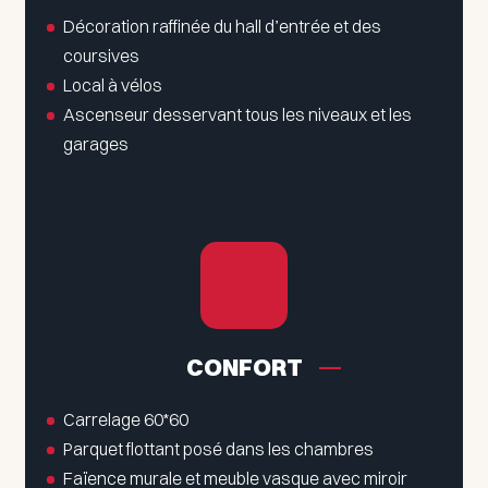
Décoration raffinée du hall d’entrée et des
coursives
Local à vélos
Ascenseur desservant tous les niveaux et les
garages
CONFORT
Carrelage 60*60
Parquet flottant posé dans les chambres
Faïence murale et meuble vasque avec miroir