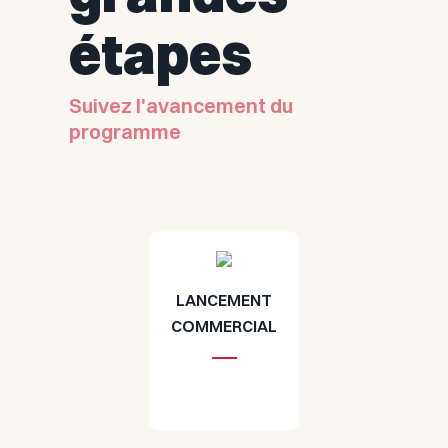
étapes
Suivez l'avancement du
programme
LANCEMENT
COMMERCIAL