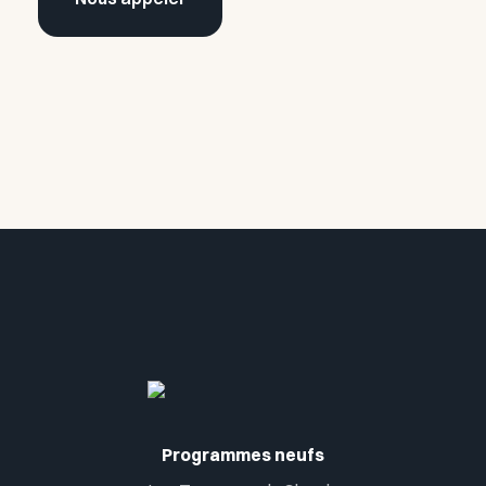
Programmes neufs