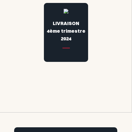
LIVRAISON
4ème trimestre
2024