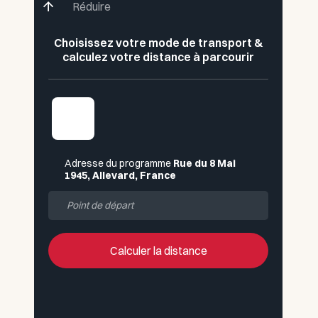
Réduire
Choisissez votre mode de transport &
calculez votre distance à parcourir
Adresse du programme
Rue du 8 Mai
1945, Allevard, France
Calculer la distance