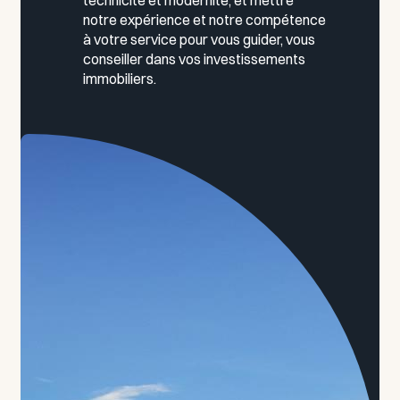
technicité et modernité, et mettre
notre expérience et notre compétence
à votre service pour vous guider, vous
conseiller dans vos investissements
immobiliers.