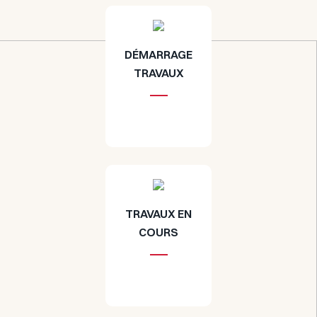
DÉMARRAGE
TRAVAUX
TRAVAUX EN
COURS