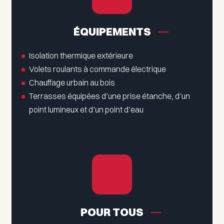
ÉQUIPEMENTS
Isolation thermique extérieure
Volets roulants à commande électrique
Chauffage urbain au bois
Terrasses équipées d’une prise étanche, d’un
point lumineux et d’un point d’eau
POUR TOUS