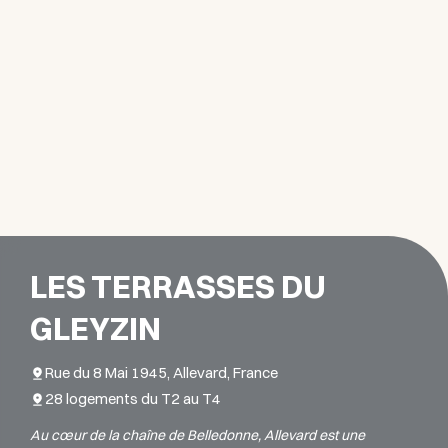
LES TERRASSES DU
GLEYZIN
Rue du 8 Mai 1945, Allevard, France
28 logements du T2 au T4
Au cœur de la chaîne de Belledonne, Allevard est une