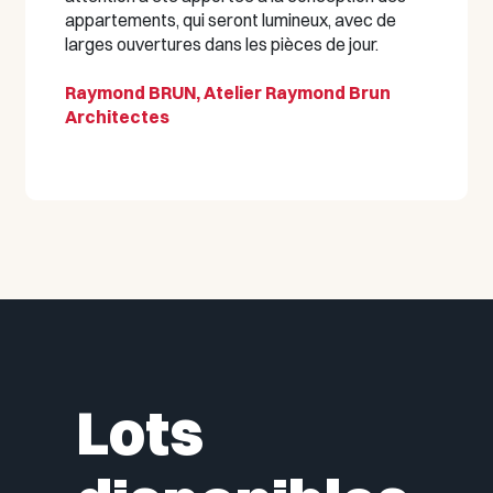
appartements, qui seront lumineux, avec de
larges ouvertures dans les pièces de jour.
Raymond BRUN, Atelier Raymond Brun
Architectes
Lots