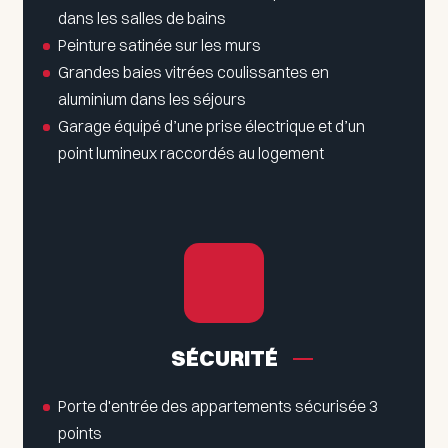
dans les salles de bains
Peinture satinée sur les murs
Grandes baies vitrées coulissantes en
aluminium dans les séjours
Garage équipé d’une prise électrique et d’un
point lumineux raccordés au logement
SÉCURITÉ
Porte d'entrée des appartements sécurisée 3
points