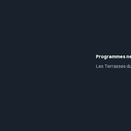
Programmes n
Les Terrasses du