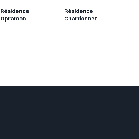
Résidence
Résidence
Opramon
Chardonnet