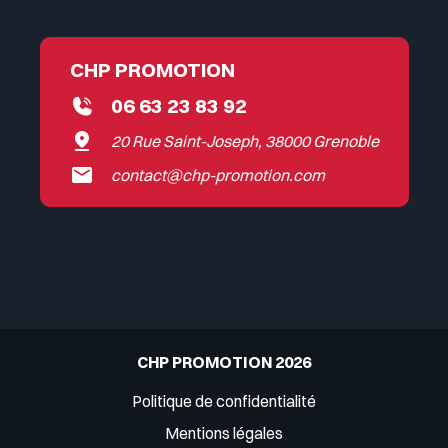
CHP PROMOTION
06 63 23 83 92
20 Rue Saint-Joseph, 38000 Grenoble
contact@chp-promotion.com
CHP PROMOTION 2026
Politique de confidentialité
Mentions légales