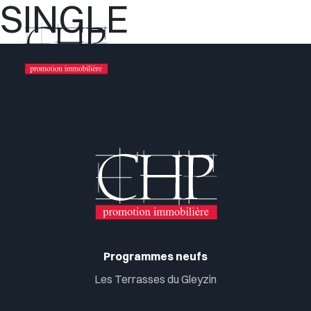
SINGLE
Programmes neufs
Les Terrasses du Gleyzin